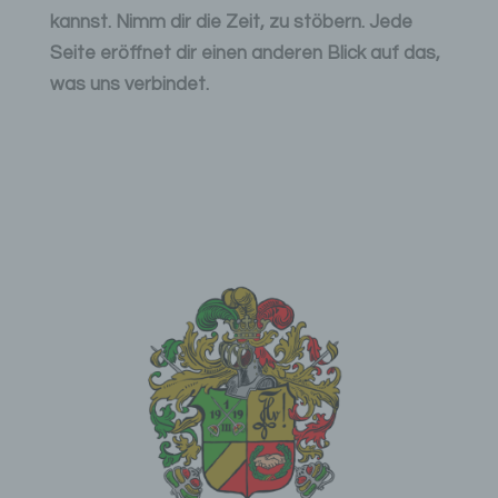
kannst. Nimm dir die Zeit, zu stöbern. Jede
Seite eröffnet dir einen anderen Blick auf das,
was uns verbindet.