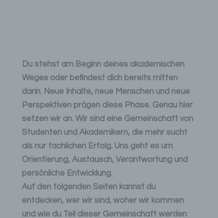
Du stehst am Beginn deines akademischen
Weges oder befindest dich bereits mitten
darin. Neue Inhalte, neue Menschen und neue
Perspektiven prägen diese Phase. Genau hier
setzen wir an. Wir sind eine Gemeinschaft von
Studenten und Akademikern, die mehr sucht
als nur fachlichen Erfolg. Uns geht es um
Orientierung, Austausch, Verantwortung und
persönliche Entwicklung.
Auf den folgenden Seiten kannst du
entdecken, wer wir sind, woher wir kommen
und wie du Teil dieser Gemeinschaft werden