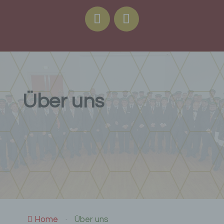
Über uns
Home
Über uns
·
